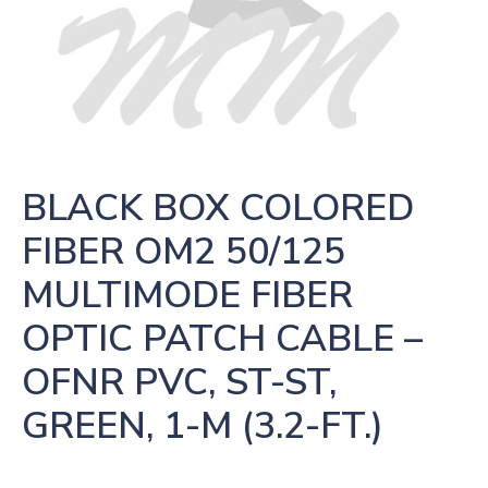
BLACK BOX COLORED 
FIBER OM2 50/125 
MULTIMODE FIBER 
OPTIC PATCH CABLE – 
OFNR PVC, ST-ST, 
GREEN, 1-M (3.2-FT.)