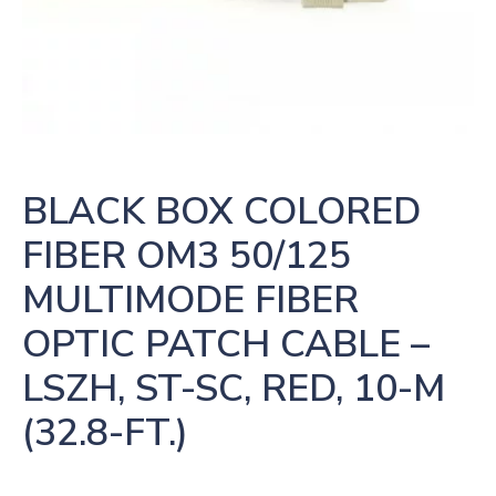
BLACK BOX COLORED 
FIBER OM3 50/125 
MULTIMODE FIBER 
OPTIC PATCH CABLE – 
LSZH, ST-SC, RED, 10-M 
(32.8-FT.)