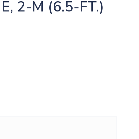
, 2-M (6.5-FT.)