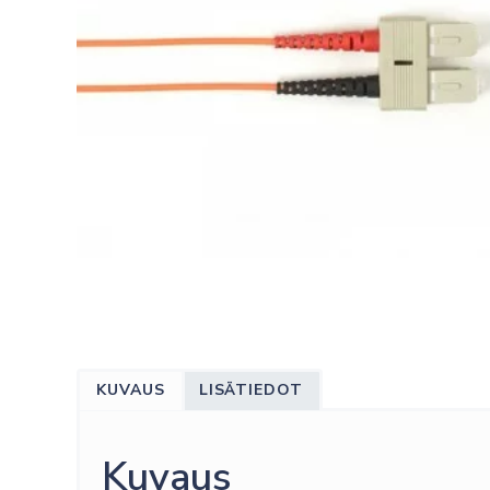
KUVAUS
LISÄTIEDOT
Kuvaus