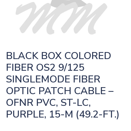
BLACK BOX COLORED 
FIBER OS2 9/125 
SINGLEMODE FIBER 
OPTIC PATCH CABLE – 
OFNR PVC, ST-LC, 
PURPLE, 15-M (49.2-FT.)