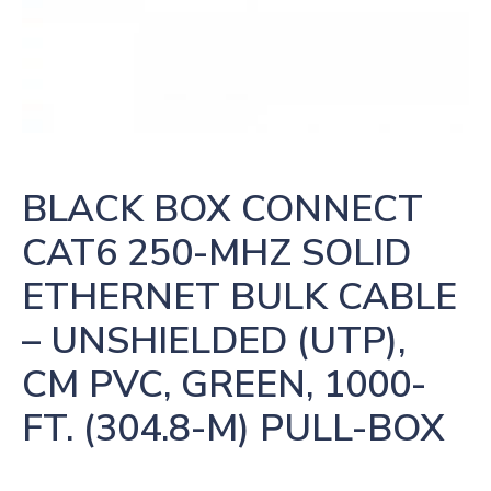
BLACK BOX CONNECT 
CAT6 250-MHZ SOLID 
ETHERNET BULK CABLE 
– UNSHIELDED (UTP), 
CM PVC, GREEN, 1000-
FT. (304.8-M) PULL-BOX