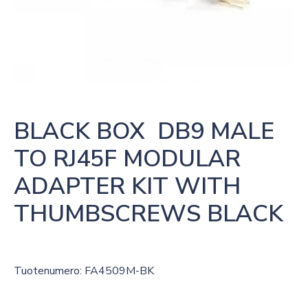
BLACK BOX  DB9 MALE 
TO RJ45F MODULAR 
ADAPTER KIT WITH 
THUMBSCREWS BLACK
Tuotenumero: FA4509M-BK