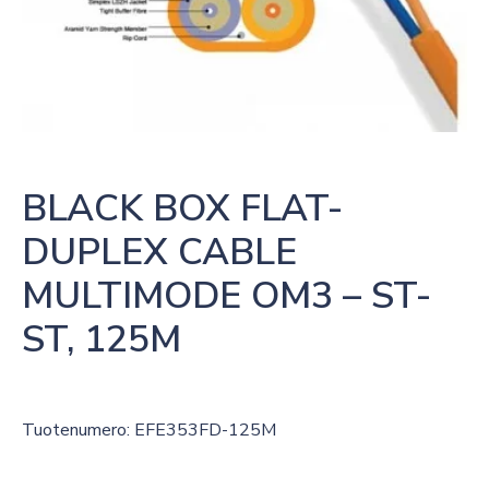
BLACK BOX FLAT-
DUPLEX CABLE 
MULTIMODE OM3 – ST-
ST, 125M
Tuotenumero: EFE353FD-125M