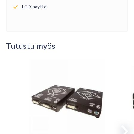
LCD-näyttö
Tutustu myös