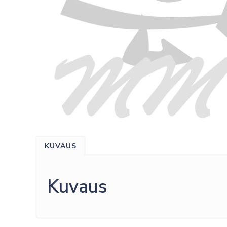
KUVAUS
Kuvaus