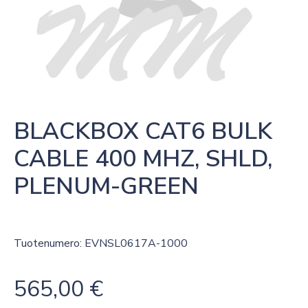
BLACKBOX CAT6 BULK 
CABLE 400 MHZ, SHLD, 
PLENUM-GREEN
Tuotenumero: EVNSL0617A-1000
565,00
€