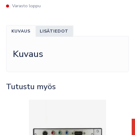
Varasto loppu
KUVAUS
LISÄTIEDOT
Kuvaus
Tutustu myös