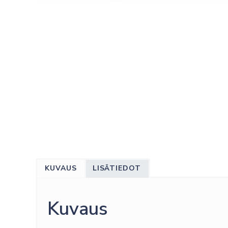
KUVAUS
LISÄTIEDOT
Kuvaus