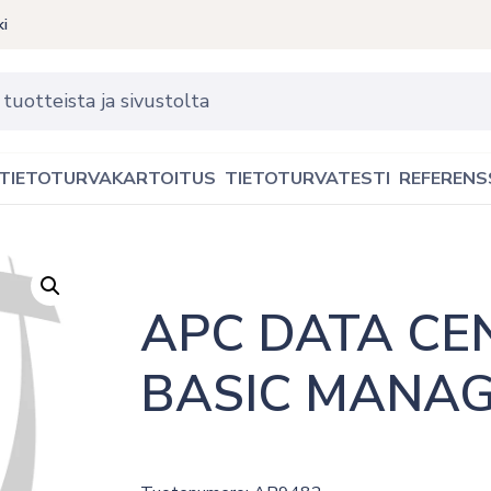
ki
TIETOTURVAKARTOITUS
TIETOTURVATESTI
REFERENS
APC DATA CEN
BASIC MANA