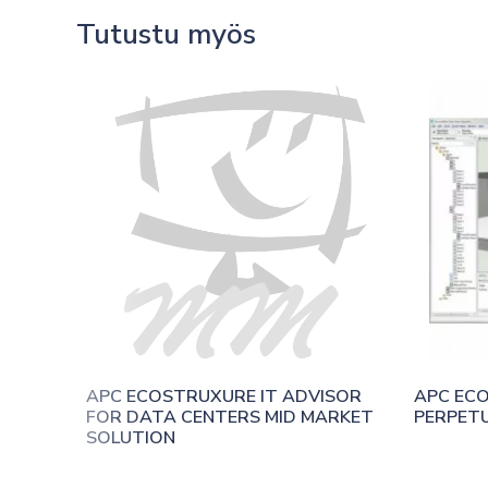
Tutustu myös
APC ECOSTRUXURE IT ADVISOR 
APC ECO
FOR DATA CENTERS MID MARKET 
PERPETU
SOLUTION