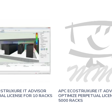
STRUXURE IT ADVISOR 
APC ECOSTRUXURE IT ADVI
AL LICENSE FOR 10 RACKS
OPTIMIZE PERPETUAL LICEN
5000 RACKS