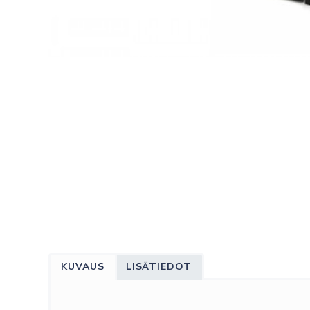
KUVAUS
LISÄTIEDOT