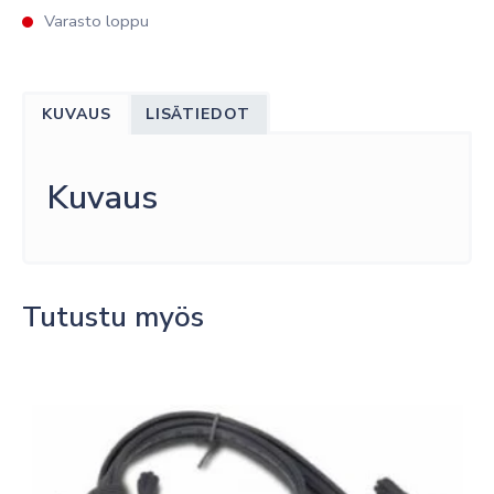
Varasto loppu
KUVAUS
LISÄTIEDOT
Kuvaus
Tutustu myös