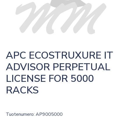
APC ECOSTRUXURE IT 
ADVISOR PERPETUAL 
LICENSE FOR 5000 
RACKS
Tuotenumero: AP9005000