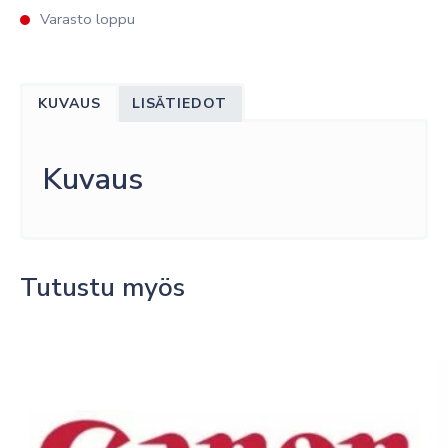
Varasto loppu
KUVAUS
LISÄTIEDOT
Kuvaus
Tutustu myös