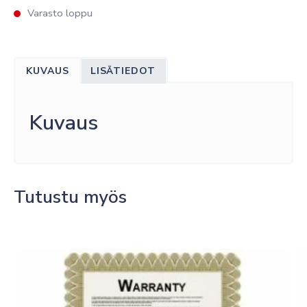
Varasto loppu
KUVAUS
LISÄTIEDOT
Kuvaus
Tutustu myös