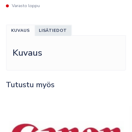
Varasto loppu
KUVAUS
LISÄTIEDOT
Kuvaus
Tutustu myös