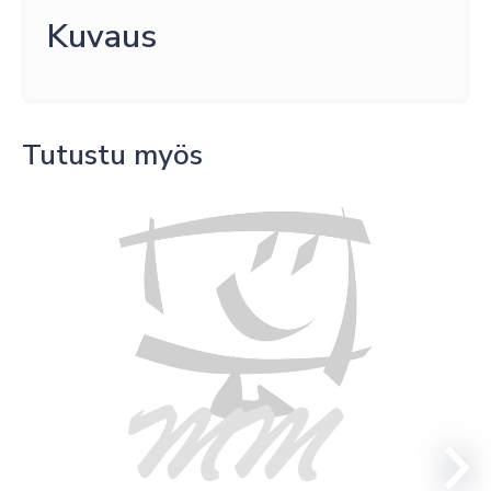
Kuvaus
Tutustu myös