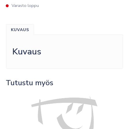
Varasto loppu
KUVAUS
Kuvaus
Tutustu myös