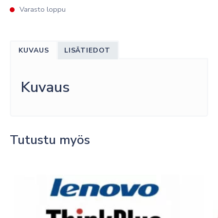
Varasto loppu
KUVAUS
LISÄTIEDOT
Kuvaus
Tutustu myös