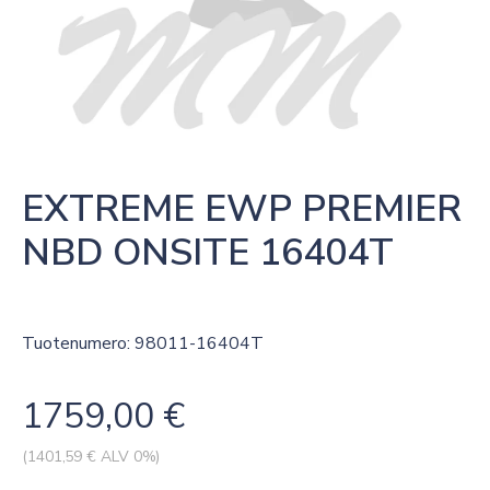
EXTREME EWP PREMIER 
NBD ONSITE 16404T
Tuotenumero: 98011-16404T
1759,00
€
(
1401,59
€ ALV 0%)