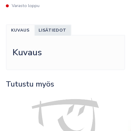
Varasto loppu
KUVAUS
LISÄTIEDOT
Kuvaus
Tutustu myös