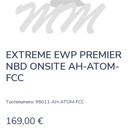
EXTREME EWP PREMIER 
NBD ONSITE AH-ATOM-
FCC
Tuotenumero: 98011-AH-ATOM-FCC
169,00
€