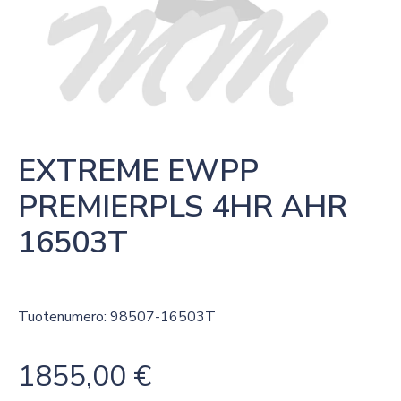
EXTREME EWPP 
PREMIERPLS 4HR AHR 
16503T
Tuotenumero: 98507-16503T
1855,00
€