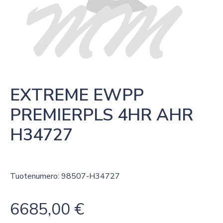
EXTREME EWPP 
PREMIERPLS 4HR AHR 
H34727
Tuotenumero: 98507-H34727
6685,00
€