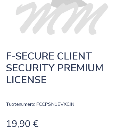
F-SECURE CLIENT 
SECURITY PREMIUM 
LICENSE
Tuotenumero: FCCPSN1EVXCIN
19,90
€