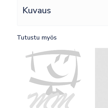
Kuvaus
Tutustu myös