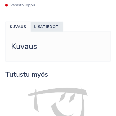
Varasto loppu
KUVAUS
LISÄTIEDOT
Kuvaus
Tutustu myös