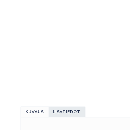
KUVAUS
LISÄTIEDOT