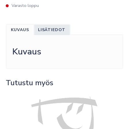
Varasto loppu
KUVAUS
LISÄTIEDOT
Kuvaus
Tutustu myös