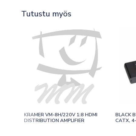
Tutustu myös
KRAMER VM-8H/220V 1:8 HDMI 
BLACK B
DISTRIBUTION AMPLIFIER
CATX, 4