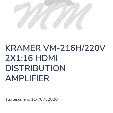
KRAMER VM-216H/220V 
2X1:16 HDMI 
DISTRIBUTION 
AMPLIFIER
Tuotenumero: 11-70752020