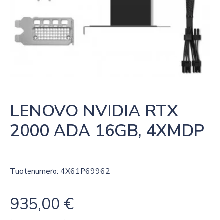
LENOVO NVIDIA RTX 
2000 ADA 16GB, 4XMDP
Tuotenumero: 4X61P69962
935,00
€