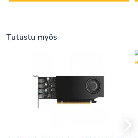
Tutustu myös