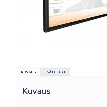
KUVAUS
LISÄTIEDOT
Kuvaus