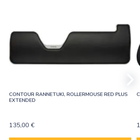
CONTOUR RANNETUKI, ROLLERMOUSE RED PLUS 
C
EXTENDED
135,00
€
1