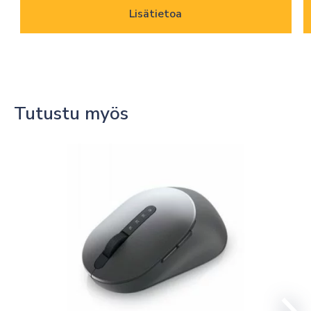
Lisätietoa
Tutustu myös