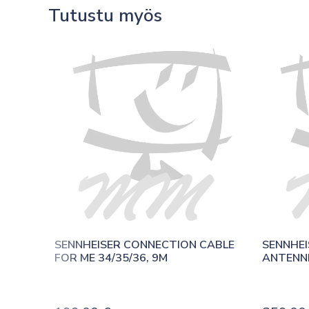
Tutustu myös
SENNHEISER CONNECTION CABLE 
SENNHEIS
FOR ME 34/35/36, 9M
ANTENNI