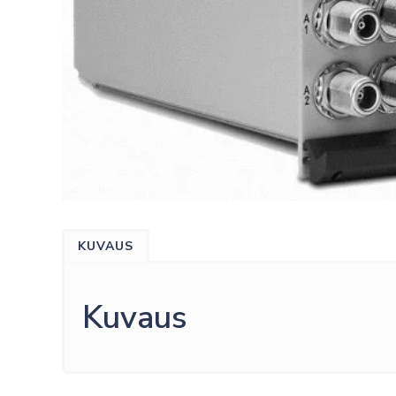
KUVAUS
Kuvaus