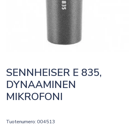
SENNHEISER E 835, 
DYNAAMINEN 
MIKROFONI
Tuotenumero: 004513