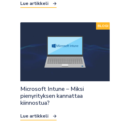
Lue artikkeli
BLOGI
Microsoft Intune – Miksi
pienyrityksen kannattaa
kiinnostua?
Lue artikkeli