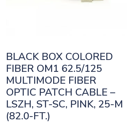
BLACK BOX COLORED 
FIBER OM1 62.5/125 
MULTIMODE FIBER 
OPTIC PATCH CABLE – 
LSZH, ST-SC, PINK, 25-M 
(82.0-FT.)