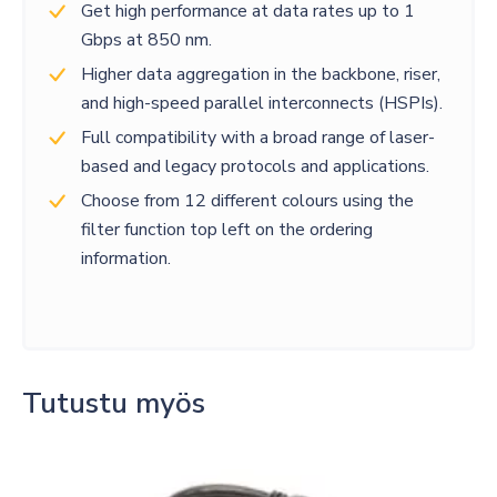
Get high performance at data rates up to 1
Gbps at 850 nm.
Higher data aggregation in the backbone, riser,
and high-speed parallel interconnects (HSPIs).
Full compatibility with a broad range of laser-
based and legacy protocols and applications.
Choose from 12 different colours using the
filter function top left on the ordering
information.
Tutustu myös