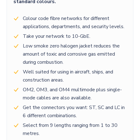
standard colours.
Colour code fibre networks for different
applications, departments, and security levels.
Take your network to 10-GbE.
Low smoke zero halogen jacket reduces the
amount of toxic and corrosive gas emitted
during combustion.
Well suited for using in aircraft, ships, and
construction areas.
OM2, OM3, and OM4 multimode plus single-
mode cables are also available.
Get the connectors you want: ST, SC and LC in
6 different combinations.
Select from 9 lengths ranging from 1 to 30
metres.