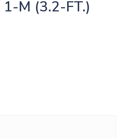
1-M (3.2-FT.)