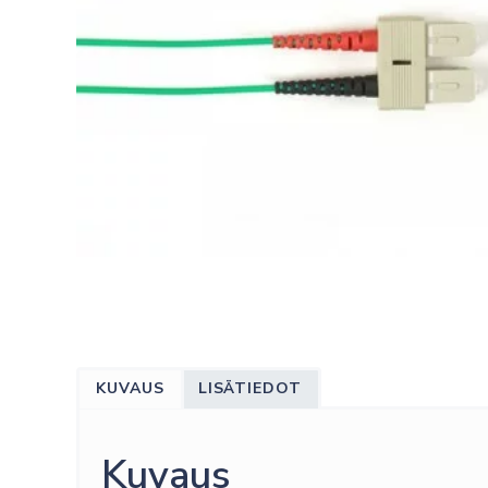
KUVAUS
LISÄTIEDOT
Kuvaus