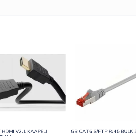
HDMI V2.1 KAAPELI 
GB CAT6 S/FTP RJ45 BULK 