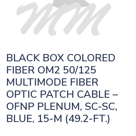
BLACK BOX COLORED 
FIBER OM2 50/125 
MULTIMODE FIBER 
OPTIC PATCH CABLE – 
OFNP PLENUM, SC-SC, 
BLUE, 15-M (49.2-FT.)