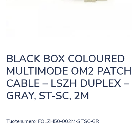
BLACK BOX COLOURED 
MULTIMODE OM2 PATCH 
CABLE – LSZH DUPLEX – 
GRAY, ST-SC, 2M
Tuotenumero: FOLZH50-002M-STSC-GR