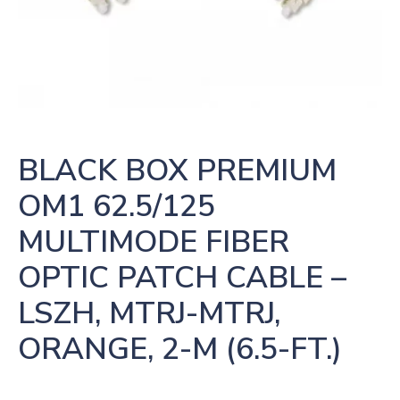
BLACK BOX PREMIUM 
OM1 62.5/125 
MULTIMODE FIBER 
OPTIC PATCH CABLE – 
LSZH, MTRJ-MTRJ, 
ORANGE, 2-M (6.5-FT.)