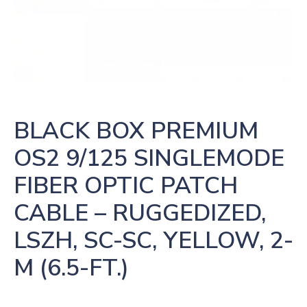
BLACK BOX PREMIUM 
OS2 9/125 SINGLEMODE 
FIBER OPTIC PATCH 
CABLE – RUGGEDIZED, 
LSZH, SC-SC, YELLOW, 2-
M (6.5-FT.)