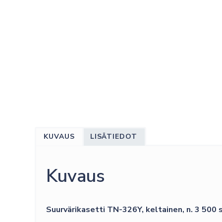
KUVAUS
LISÄTIEDOT
Kuvaus
Suurvärikasetti TN-326Y, keltainen, n. 3 500