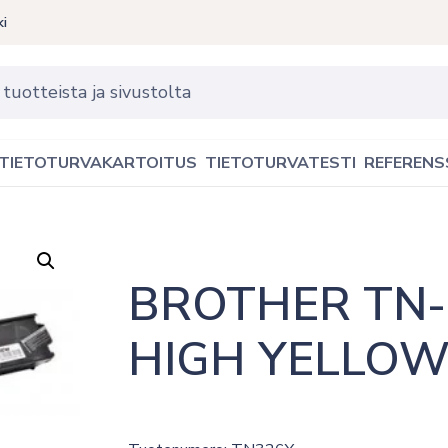
ki
TIETOTURVAKARTOITUS
TIETOTURVATESTI
REFERENS
BROTHER TN-
HIGH YELLOW