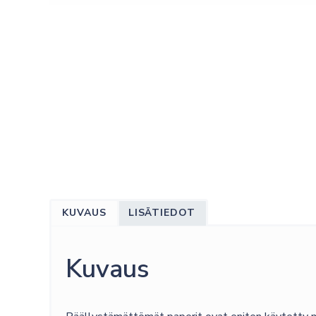
KUVAUS
LISÄTIEDOT
Kuvaus