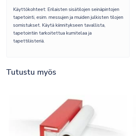
Käyttökohteet: Erilaisten sisätilojen seinäpintojen
tapetointi, esim. messujen ja muiden julkisten tilojen
somistukset. Käytä kiinnitykseen tavallista,
tapetointiin tarkoitettua kumitelaa ja
tapettiliisteriä.
Tutustu myös