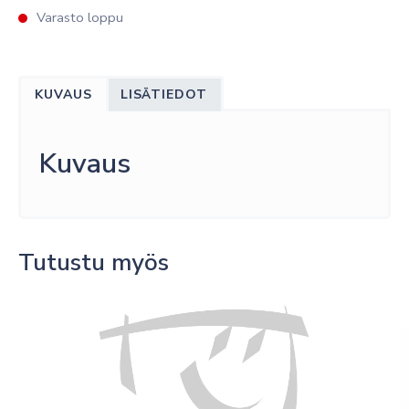
Varasto loppu
KUVAUS
LISÄTIEDOT
Kuvaus
Tutustu myös