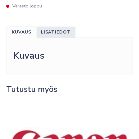
Varasto loppu
KUVAUS
LISÄTIEDOT
Kuvaus
Tutustu myös